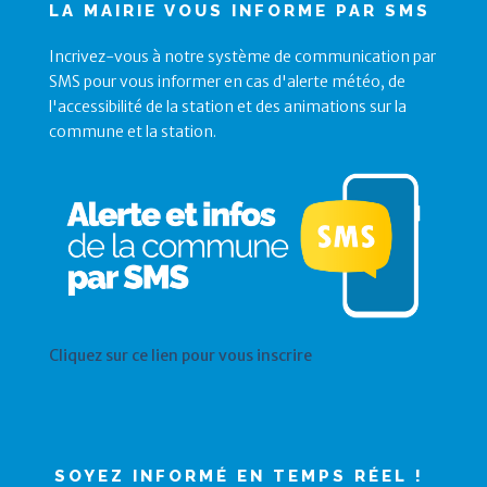
LA MAIRIE VOUS INFORME PAR SMS
Incrivez-vous à notre système de communication par
SMS pour vous informer en cas d'alerte météo, de
l'accessibilité de la station et des animations sur la
commune et la station.
Cliquez sur ce lien pour vous inscrire
SOYEZ INFORMÉ EN TEMPS RÉEL !