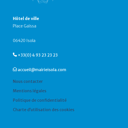
Hôtel de ville
Place Gaïssa
06420 Isola
+33(0) 4 93 23 23 23
accueil@mairieisola.com
Nous contacter
Mentions légales
Politique de confidentialité
Charte d’utilisation des cookies