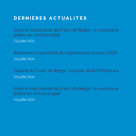
DERNIÈRES ACTUALITÉS
Galerie marchande du Front de Neige : la commune
publie un communiqué
23 juillet 2026
Réouverture partielle de la pharmacie à Isola 2000
22 juillet 2026
Galerie du Front de Neige : courrier de la Préfecture
18 juillet 2026
Galerie marchande du Front de Neige : la commune
publie un communiqué
16 juillet 2026