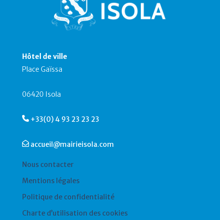
Hôtel de ville
Place Gaïssa
06420 Isola
+33(0) 4 93 23 23 23
accueil@mairieisola.com
Nous contacter
Mentions légales
Politique de confidentialité
Charte d’utilisation des cookies