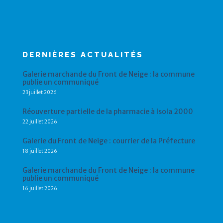
DERNIÈRES ACTUALITÉS
Galerie marchande du Front de Neige : la commune
publie un communiqué
23 juillet 2026
Réouverture partielle de la pharmacie à Isola 2000
22 juillet 2026
Galerie du Front de Neige : courrier de la Préfecture
18 juillet 2026
Galerie marchande du Front de Neige : la commune
publie un communiqué
16 juillet 2026