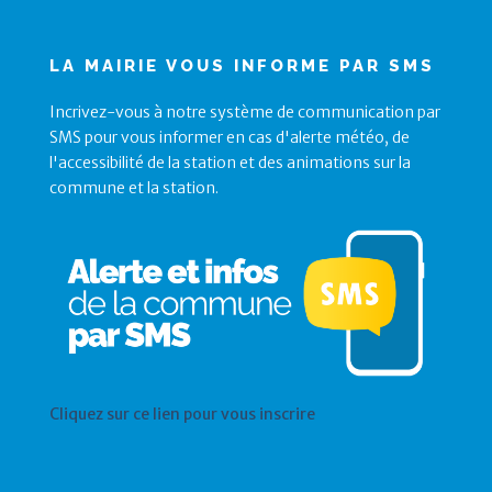
LA MAIRIE VOUS INFORME PAR SMS
Incrivez-vous à notre système de communication par
SMS pour vous informer en cas d'alerte météo, de
l'accessibilité de la station et des animations sur la
commune et la station.
Cliquez sur ce lien pour vous inscrire