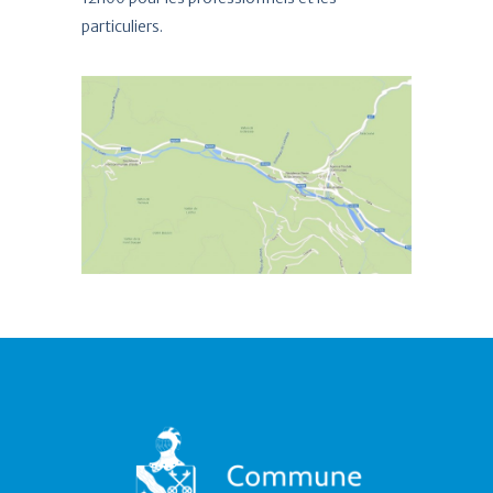
particuliers.