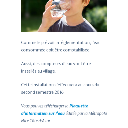
Comme le prévoit la réglementation, l’eau
consommée doit être comptabilisée.
Aussi, des compteurs d’eau vont être
installés au village.
Cette installation s’effectuera au cours du
second semestre 2016.
Vous pouvez télécharger la
Plaquette
d’information sur l’eau
éditée par la Métropole
Nice Côte d’Azur.