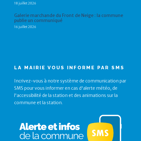
18 juillet 2026
Galerie marchande du Front de Neige : la commune
publie un communiqué
16 juillet 2026
LA MAIRIE VOUS INFORME PAR SMS
Incrivez-vous à notre système de communication par
SMS pour vous informer en cas d'alerte météo, de
l'accessibilité de la station et des animations sur la
commune et la station.