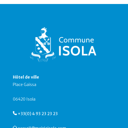
Hôtel de ville
Place Gaïssa
06420 Isola
+33(0) 4 93 23 23 23