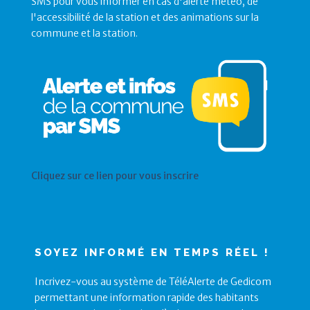
SMS pour vous informer en cas d'alerte météo, de
l'accessibilité de la station et des animations sur la
commune et la station.
Cliquez sur ce lien pour vous inscrire
SOYEZ INFORMÉ EN TEMPS RÉEL !
Incrivez-vous au système de TéléAlerte de Gedicom
permettant une information rapide des habitants