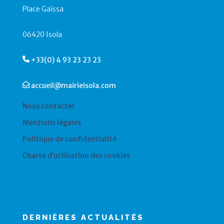
Place Gaïssa
06420 Isola
+33(0) 4 93 23 23 23
accueil@mairieisola.com
Nous contacter
Mentions légales
Politique de confidentialité
Charte d’utilisation des cookies
DERNIÈRES ACTUALITÉS