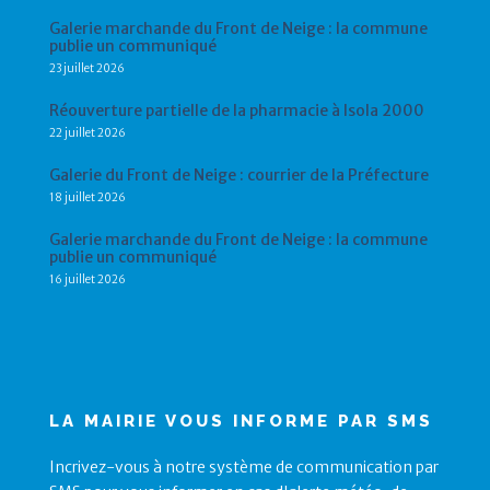
Galerie marchande du Front de Neige : la commune
publie un communiqué
23 juillet 2026
Réouverture partielle de la pharmacie à Isola 2000
22 juillet 2026
Galerie du Front de Neige : courrier de la Préfecture
18 juillet 2026
Galerie marchande du Front de Neige : la commune
publie un communiqué
16 juillet 2026
LA MAIRIE VOUS INFORME PAR SMS
Incrivez-vous à notre système de communication par