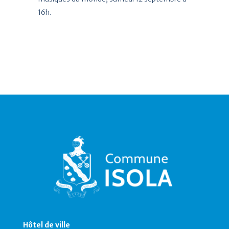
16h.
Hôtel de ville