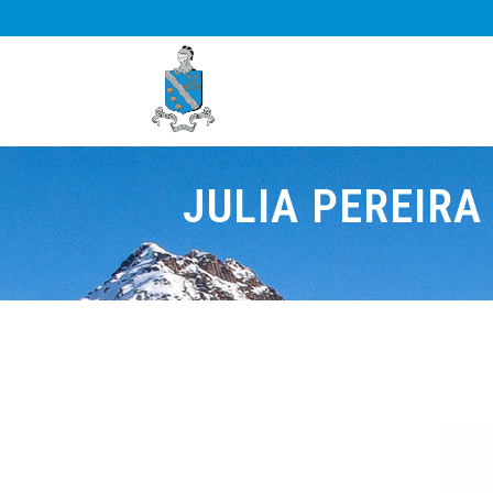
JULIA PEREIRA