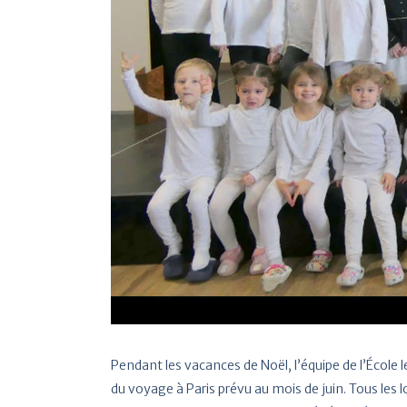
Pendant les vacances de Noël, l’équipe de l’École 
du voyage à Paris prévu au mois de juin. Tous les