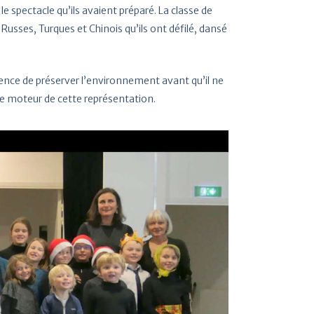
 spectacle qu’ils avaient préparé. La classe de
usses, Turques et Chinois qu’ils ont défilé, dansé
ence de préserver l’environnement avant qu’il ne
 le moteur de cette représentation.