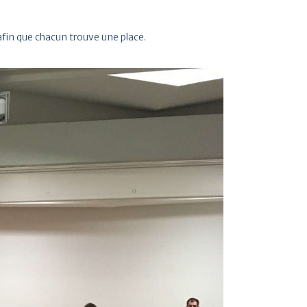
afin que chacun trouve une place.