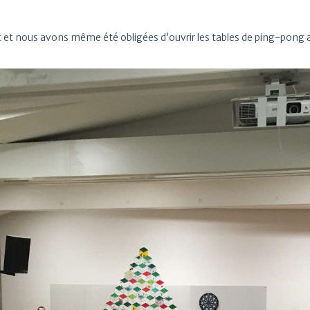
t et nous avons même été obligées d’ouvrir les tables de ping-pong 